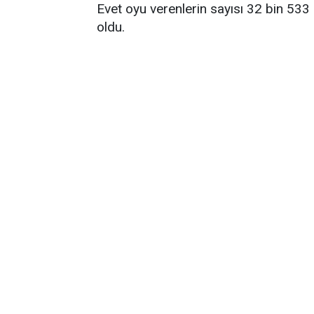
Evet oyu verenlerin sayısı 32 bin 533 
oldu.