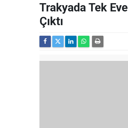
Trakyada Tek Eve
Çıktı