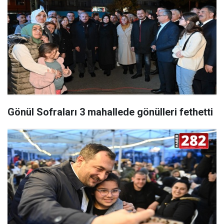
Gönül Sofraları 3 mahallede gönülleri fethetti