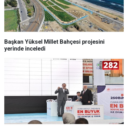
Başkan Yüksel Millet Bahçesi projesini
yerinde inceledi