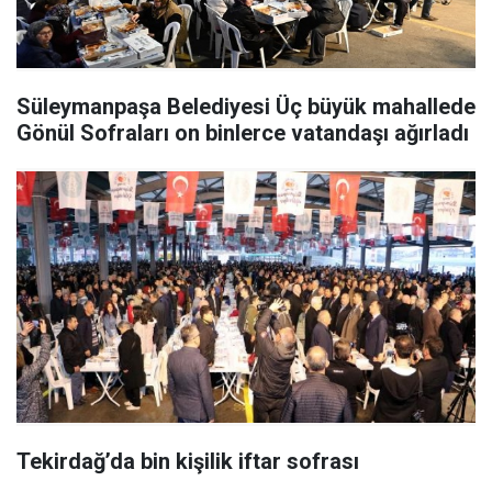
Süleymanpaşa Belediyesi Üç büyük mahallede
Gönül Sofraları on binlerce vatandaşı ağırladı
Tekirdağ’da bin kişilik iftar sofrası