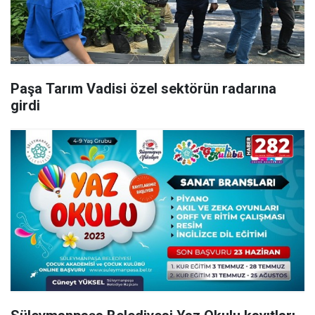
Paşa Tarım Vadisi özel sektörün radarına
girdi