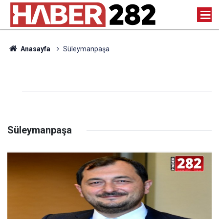
Anasayfa
Süleymanpaşa
Süleymanpaşa