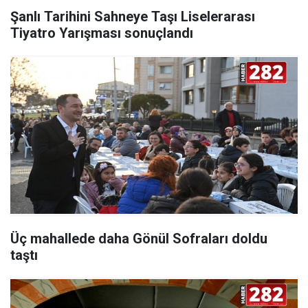
Şanlı Tarihini Sahneye Taşı Liselerarası
Tiyatro Yarışması sonuçlandı
Üç mahallede daha Gönül Sofraları doldu
taştı