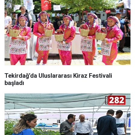
Tekirdağ’da Uluslararası Kiraz Festivali
başladı