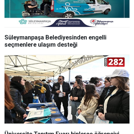
Süleymanpaşa Belediyesinden engelli
seçmenlere ulaşım desteği