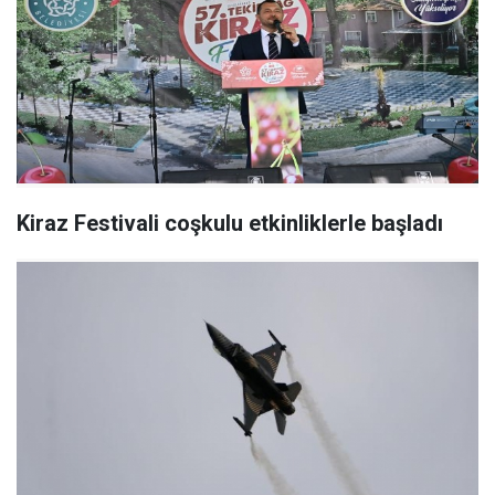
Kiraz Festivali coşkulu etkinliklerle başladı