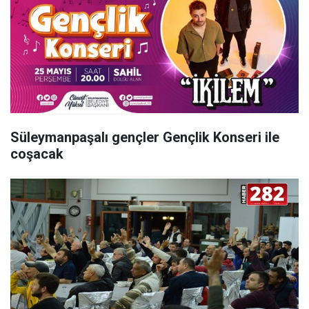
Süleymanpaşalı gençler Gençlik Konseri ile
coşacak