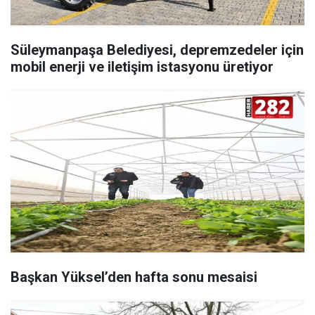
Süleymanpaşa Belediyesi, depremzedeler için
mobil enerji ve iletişim istasyonu üretiyor
Başkan Yüksel’den hafta sonu mesaisi