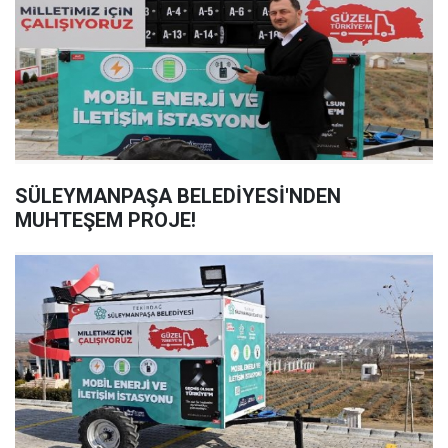
SÜLEYMANPAŞA BELEDİYESİ'NDEN
MUHTEŞEM PROJE!