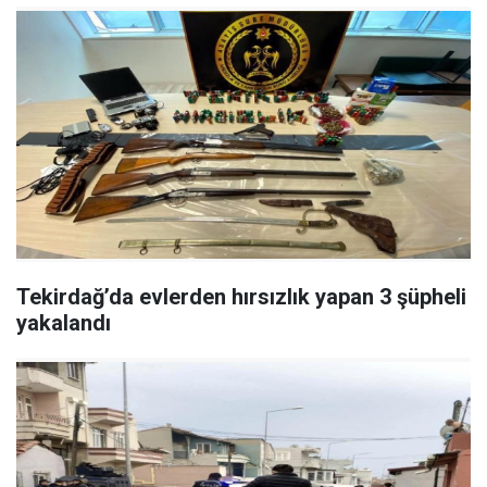
Tekirdağ’da evlerden hırsızlık yapan 3 şüpheli
yakalandı