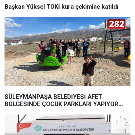
Başkan Yüksel TOKİ kura çekimine katıldı
SÜLEYMANPAŞA BELEDİYESİ AFET
BÖLGESİNDE ÇOCUK PARKLARI YAPIYOR...