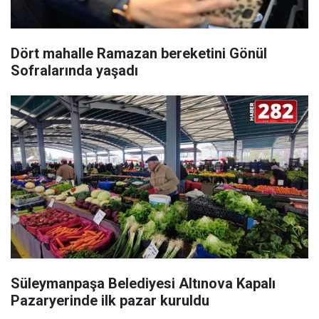
Dört mahalle Ramazan bereketini Gönül
Sofralarında yaşadı
Süleymanpaşa Belediyesi Altınova Kapalı
Pazaryerinde ilk pazar kuruldu