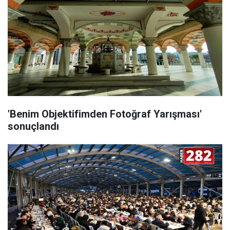
'Benim Objektifimden Fotoğraf Yarışması'
sonuçlandı