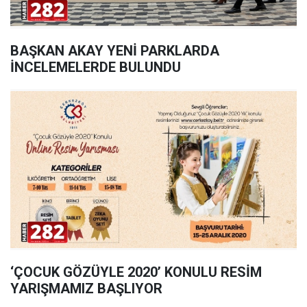
BAŞKAN AKAY YENİ PARKLARDA
İNCELEMELERDE BULUNDU
‘ÇOCUK GÖZÜYLE 2020’ KONULU RESİM
YARIŞMAMIZ BAŞLIYOR