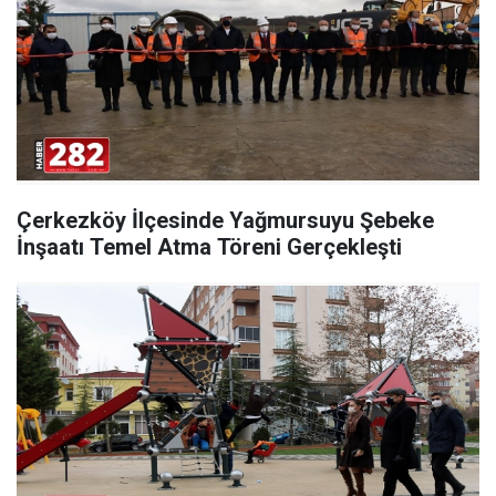
Çerkezköy İlçesinde Yağmursuyu Şebeke
İnşaatı Temel Atma Töreni Gerçekleşti