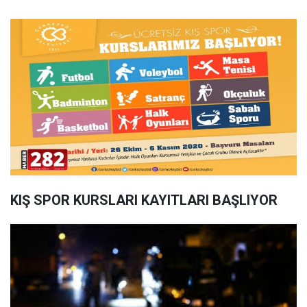
KIŞ SPOR KURSLARI KAYITLARI BAŞLIYOR