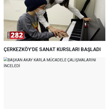
ÇERKEZKÖY'DE SANAT KURSLARI BAŞLADI