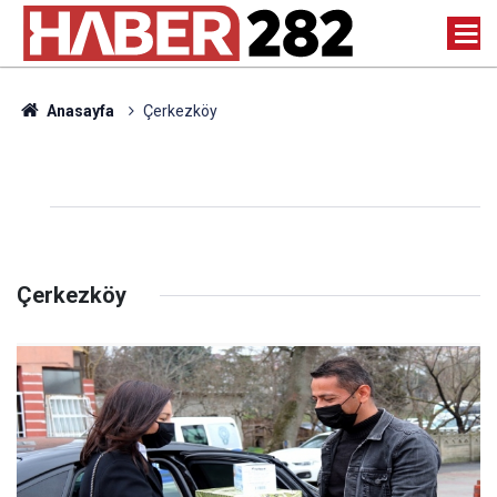
Anasayfa
Çerkezköy
Çerkezköy