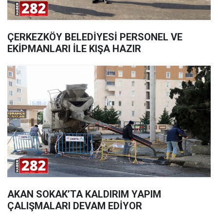
ÇERKEZKÖY BELEDİYESİ PERSONEL VE
EKİPMANLARI İLE KIŞA HAZIR
AKAN SOKAK’TA KALDIRIM YAPIM
ÇALIŞMALARI DEVAM EDİYOR