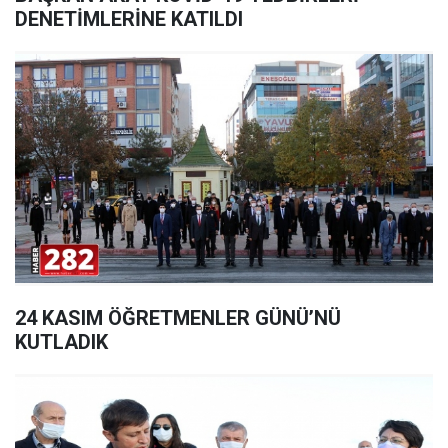
DENETİMLERİNE KATILDI
24 KASIM ÖĞRETMENLER GÜNÜ’NÜ
KUTLADIK