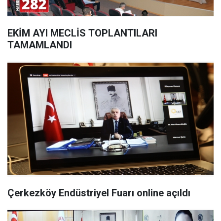
EKİM AYI MECLİS TOPLANTILARI
TAMAMLANDI
Çerkezköy Endüstriyel Fuarı online açıldı