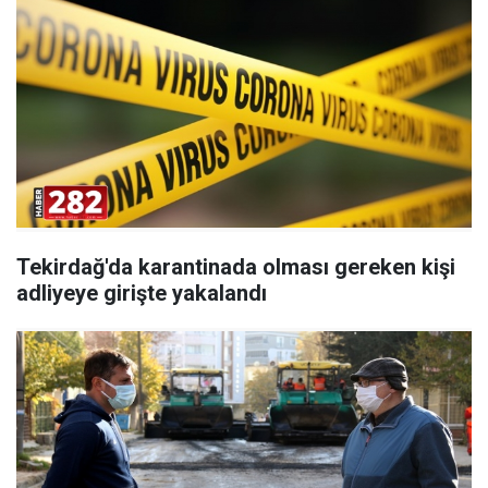
Tekirdağ'da karantinada olması gereken kişi
adliyeye girişte yakalandı