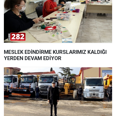
MESLEK EDİNDİRME KURSLARIMIZ KALDIĞI
YERDEN DEVAM EDİYOR