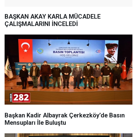
BAŞKAN AKAY KARLA MÜCADELE
ÇALIŞMALARINI İNCELEDİ
Başkan Kadir Albayrak Çerkezköy’de Basın
Mensupları İle Buluştu