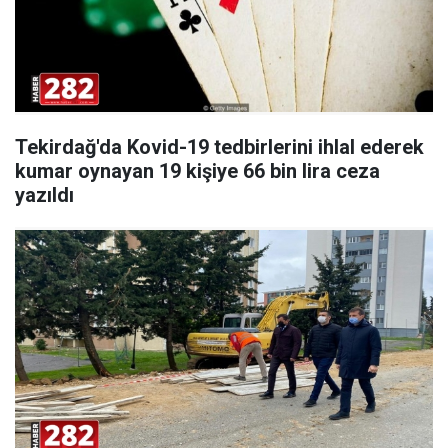
Tekirdağ'da Kovid-19 tedbirlerini ihlal ederek
kumar oynayan 19 kişiye 66 bin lira ceza
yazıldı