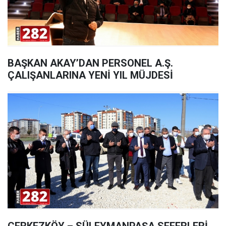
BAŞKAN AKAY’DAN PERSONEL A.Ş.
ÇALIŞANLARINA YENİ YIL MÜJDESİ