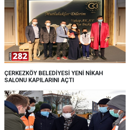
ÇERKEZKÖY BELEDİYESİ YENİ NİKAH
SALONU KAPILARINI AÇTI