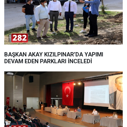
BAŞKAN AKAY KIZILPINAR’DA YAPIMI
DEVAM EDEN PARKLARI İNCELEDİ