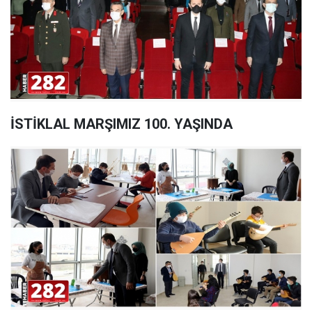
İSTİKLAL MARŞIMIZ 100. YAŞINDA