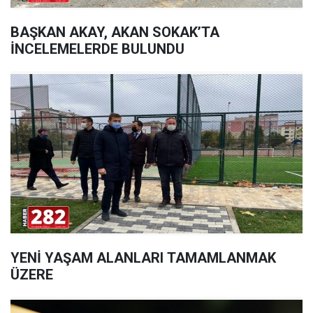
BAŞKAN AKAY, AKAN SOKAK’TA
İNCELEMELERDE BULUNDU
YENİ YAŞAM ALANLARI TAMAMLANMAK
ÜZERE