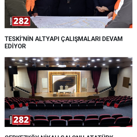
TESKİ’NİN ALTYAPI ÇALIŞMALARI DEVAM
EDİYOR