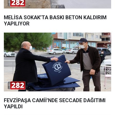
MELİSA SOKAK’TA BASKI BETON KALDIRIM
YAPILIYOR
FEVZİPAŞA CAMİİ’NDE SECCADE DAĞITIMI
YAPILDI