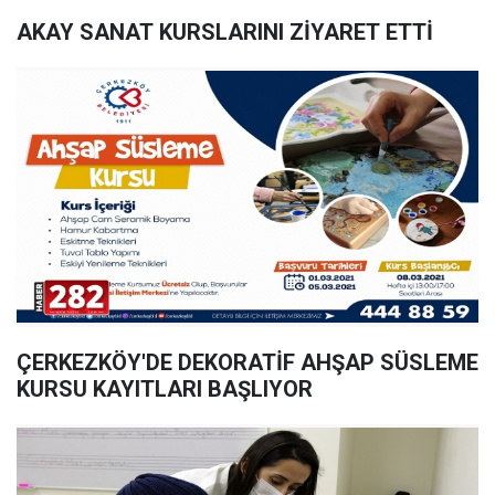
AKAY SANAT KURSLARINI ZİYARET ETTİ
ÇERKEZKÖY'DE DEKORATİF AHŞAP SÜSLEME
KURSU KAYITLARI BAŞLIYOR