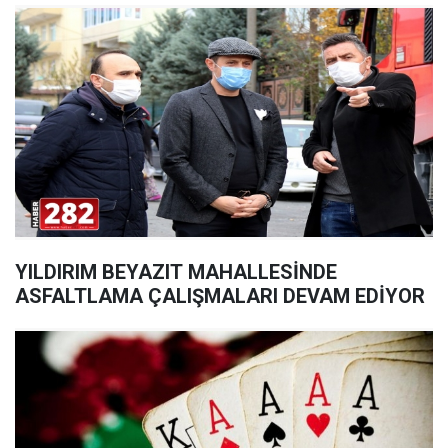
YILDIRIM BEYAZIT MAHALLESİNDE
ASFALTLAMA ÇALIŞMALARI DEVAM EDİYOR